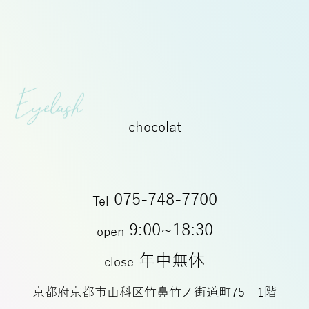
chocolat
075-748-7700
Tel
9:00~18:30
open
年中無休
close
京都府京都市山科区竹鼻竹ノ街道町75 1階