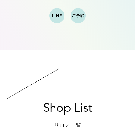
Shop List
サロン一覧