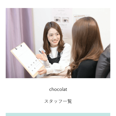
chocolat
スタッフ一覧