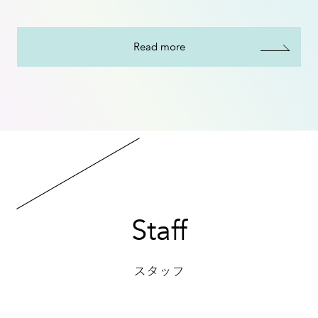
Read more
Staff
スタッフ