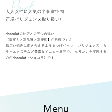
大人女性に人気の半個室空間
正規パリジェンヌ取り扱い店
chocolatの他店との三つの違い
【提案力×高品質×高技術】が自慢です♪
幅広い悩みに向き合えるようまつげパーマ・
パリジェンヌ・カ
ラーエクステなど豊富なメニュー展開で、
なりたいを実現する
のがchocolat（ショコラ）です
Menu