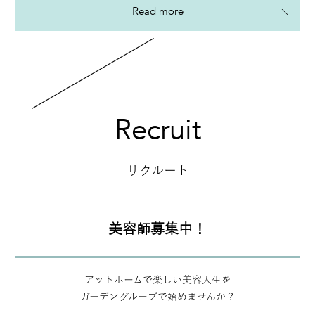
Read more
Recruit
リクルート
美容師募集中！
アットホームで楽しい美容人生を
ガーデングループで始めませんか？