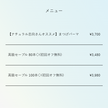
メニュー
【ナチュラル志向さんオススメ】まつげパーマ
¥3,700
高級セーブル 80本◇(初回オフ無料)
¥3,480
高級セーブル 100本◇(初回オフ無料)
¥3,980