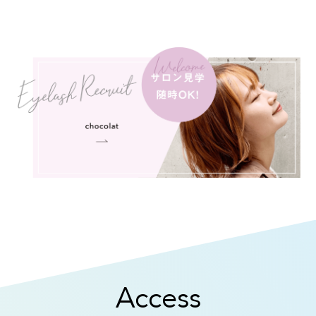
Access